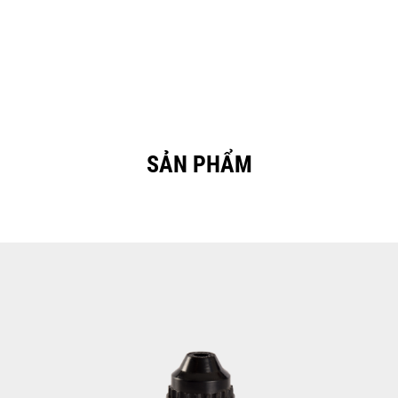
SẢN PHẨM