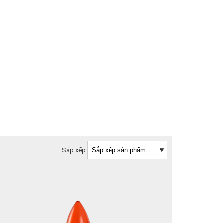
Sắp xếp