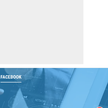
FACEBOOK