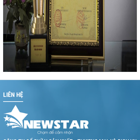
LIÊN HỆ