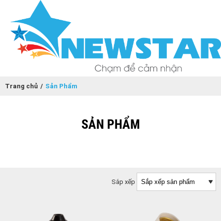
Trang chủ
/
Sản Phẩm
SẢN PHẨM
Sắp xếp