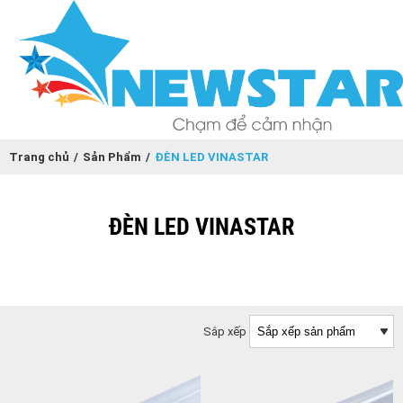
Trang chủ
/
Sản Phẩm
/
ĐÈN LED VINASTAR
ĐÈN LED VINASTAR
Sắp xếp